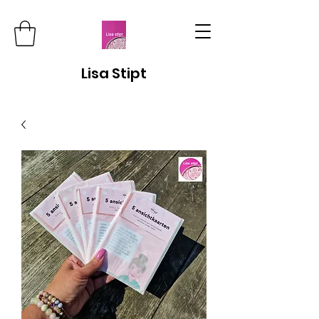
Lisa Stipt